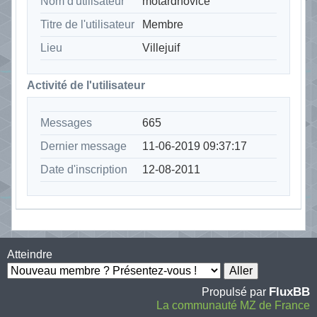
Nom d'utilisateur
motardnovice
Titre de l'utilisateur
Membre
Lieu
Villejuif
Activité de l'utilisateur
Messages
665
Dernier message
11-06-2019 09:37:17
Date d'inscription
12-08-2011
Atteindre
FluxBB
Propulsé par