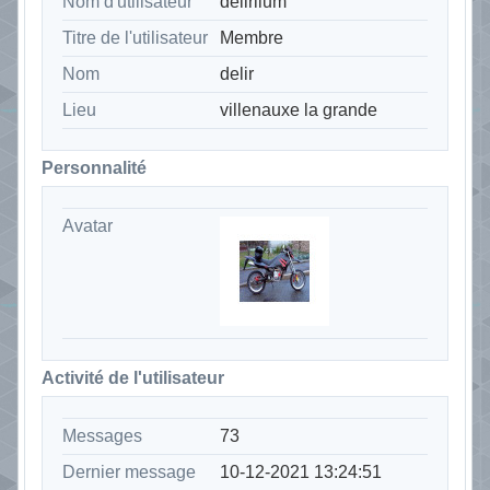
Nom d'utilisateur
deliriium
Titre de l'utilisateur
Membre
Nom
delir
Lieu
villenauxe la grande
Personnalité
Avatar
Activité de l'utilisateur
Messages
73
Dernier message
10-12-2021 13:24:51