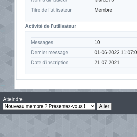
Titre de l'utilisateur
Membre
Activité de l'utilisateur
Messages
10
Dernier message
01-06-2022 11:07:
Date d'inscription
21-07-2021
Atteindre