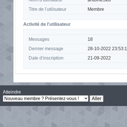
Titre de l'utilisateur
Membre
Activité de l'utilisateur
Messages
18
Dernier message
28-10-2022 23:53:
Date d'inscription
21-09-2022
Atteindre