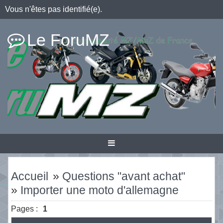
Vous n'êtes pas identifié(e).
Le ForuMZ
Accueil
»
Questions "avant achat"
»
Importer une moto d'allemagne
Pages :
1