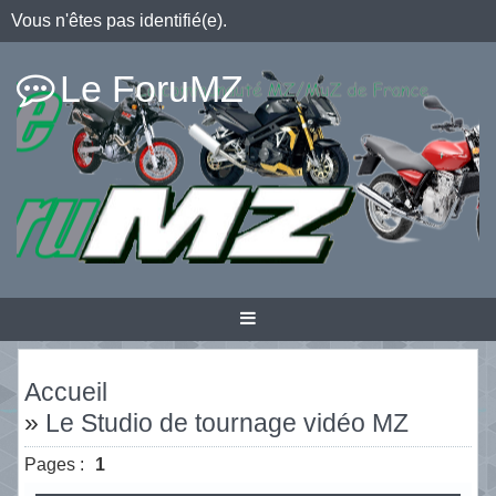
Vous n'êtes pas identifié(e).
Le ForuMZ
Accueil
»
Le Studio de tournage vidéo MZ
Pages :
1