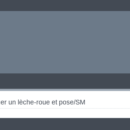
quer un lèche-roue et pose/SM