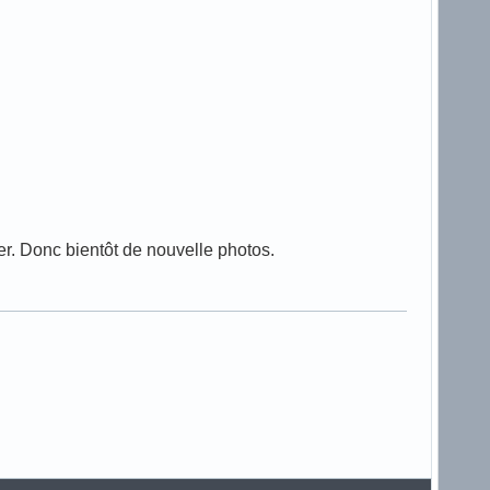
oler. Donc bientôt de nouvelle photos.