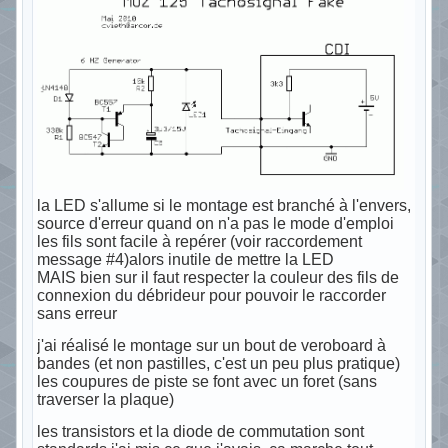
la LED s'allume si le montage est branché à l'envers,
source d'erreur quand on n'a pas le mode d'emploi
les fils sont facile à repérer (voir raccordement
message #4)alors inutile de mettre la LED
MAIS bien sur il faut respecter la couleur des fils de
connexion du débrideur pour pouvoir le raccorder
sans erreur
j'ai réalisé le montage sur un bout de veroboard à
bandes (et non pastilles, c'est un peu plus pratique)
les coupures de piste se font avec un foret (sans
traverser la plaque)
les transistors et la diode de commutation sont