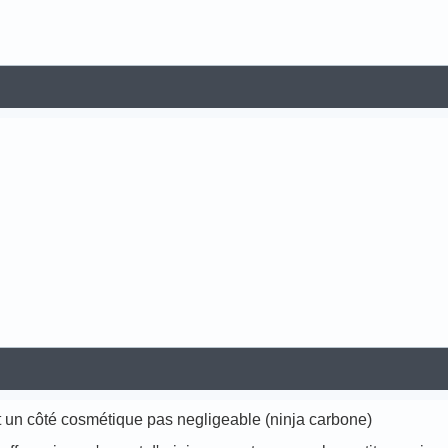
 un côté cosmétique pas negligeable (ninja carbone)