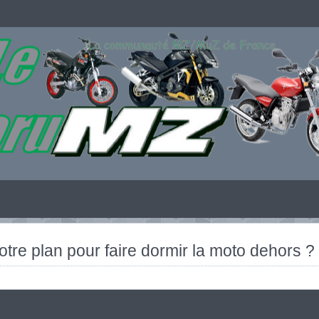
otre plan pour faire dormir la moto dehors ?