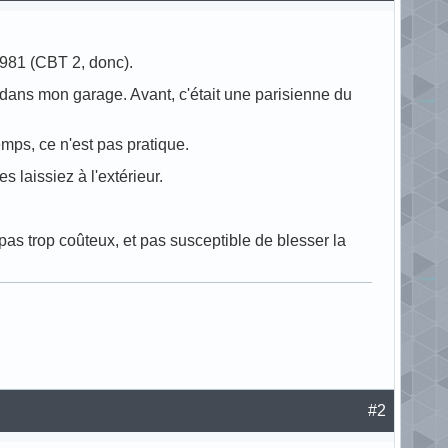
1981 (CBT 2, donc).
 dans mon garage. Avant, c'était une parisienne du
mps, ce n'est pas pratique.
laissiez à l'extérieur.
pas trop coûteux, et pas susceptible de blesser la
#2