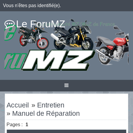
Vous n'êtes pas identifié(e).
Le ForuMZ
Accueil
»
Entretien
»
Manuel de Réparation
Pages :
1