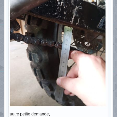
autre petite demande,