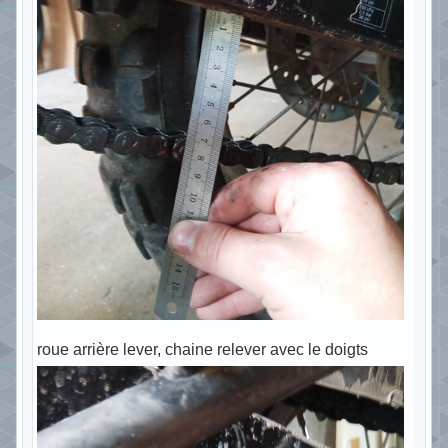
roue arrière lever, chaine relever avec le doigts