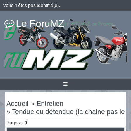
Vous n'êtes pas identifié(e).
Le ForuMZ
Accueil
»
Entretien
»
Tendue ou détendue (la chaine pas le
Pages :
1