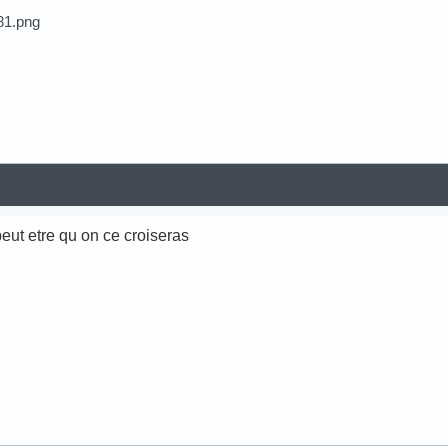
peut etre qu on ce croiseras