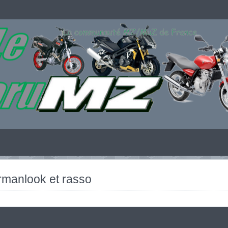
rmanlook et rasso