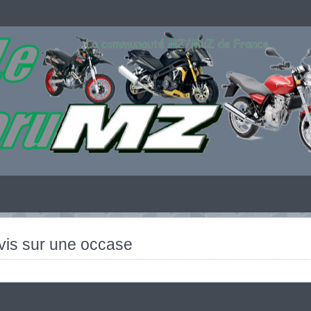
vis sur une occase