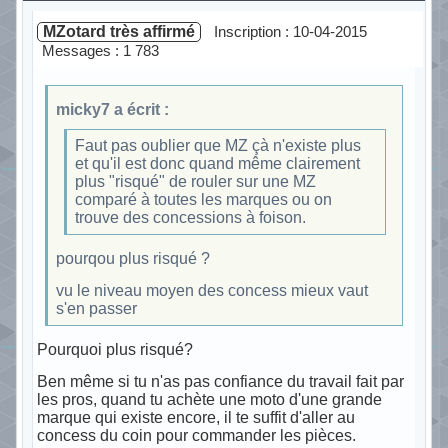
MZotard très affirmé
Inscription : 10-04-2015
Messages : 1 783
micky7 a écrit :
Faut pas oublier que MZ çà n'existe plus
et qu'il est donc quand même clairement
plus "risqué" de rouler sur une MZ
comparé à toutes les marques ou on
trouve des concessions à foison.
pourqou plus risqué ?
vu le niveau moyen des concess mieux vaut
s'en passer
Pourquoi plus risqué?
Ben même si tu n'as pas confiance du travail fait par
les pros, quand tu achète une moto d'une grande
marque qui existe encore, il te suffit d'aller au
concess du coin pour commander les pièces.