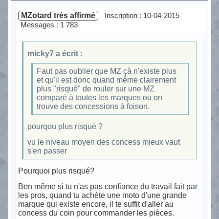
MZotard très affirmé
Inscription : 10-04-2015
Messages : 1 783
micky7 a écrit :
Faut pas oublier que MZ çà n'existe plus
et qu'il est donc quand même clairement
plus "risqué" de rouler sur une MZ
comparé à toutes les marques ou on
trouve des concessions à foison.
pourqou plus risqué ?
vu le niveau moyen des concess mieux vaut
s'en passer
Pourquoi plus risqué?
Ben même si tu n'as pas confiance du travail fait par
les pros, quand tu achète une moto d'une grande
marque qui existe encore, il te suffit d'aller au
concess du coin pour commander les pièces.