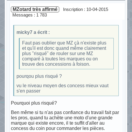
MZotard très affirmé
Inscription : 10-04-2015
Messages : 1 783
micky7 a écrit :
Faut pas oublier que MZ çà n'existe plus
et qu'il est donc quand même clairement
plus "risqué" de rouler sur une MZ
comparé à toutes les marques ou on
trouve des concessions à foison.
pourqou plus risqué ?
vu le niveau moyen des concess mieux vaut
s'en passer
Pourquoi plus risqué?
Ben même si tu n'as pas confiance du travail fait par
les pros, quand tu achète une moto d'une grande
marque qui existe encore, il te suffit d'aller au
concess du coin pour commander les pièces.